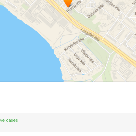
ive cases