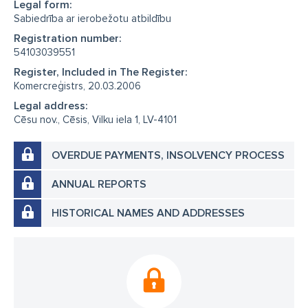
Legal form:
Sabiedrība ar ierobežotu atbildību
Registration number:
54103039551
Register, Included in The Register:
Komercreģistrs, 20.03.2006
Legal address:
Cēsu nov., Cēsis, Vilku iela 1, LV-4101
OVERDUE PAYMENTS, INSOLVENCY PROCESS
ANNUAL REPORTS
HISTORICAL NAMES AND ADDRESSES