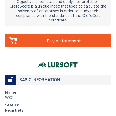
Objective, automated and easily interpretable -
CrefoScore is a unique index that used to calculate the
solvency of enterprises in order to study their
compliance with the standards of the CrefoCert
certificate.
Buy a statement
BASIC INFORMATION
Name:
WSC
Status:
Reģistrēts