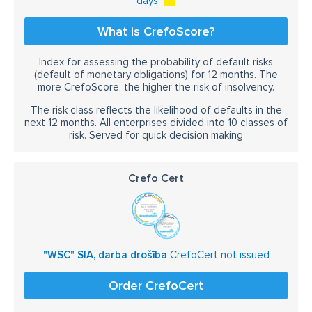
days
What is CrefoScore?
Index for assessing the probability of default risks
(default of monetary obligations) for 12 months. The
more CrefoScore, the higher the risk of insolvency.
The risk class reflects the likelihood of defaults in the
next 12 months. All enterprises divided into 10 classes of
risk. Served for quick decision making
Crefo Cert
"WSC" SIA, darba drošība
CrefoCert not issued
Order CrefoCert