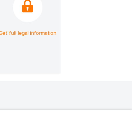
Get full legal information