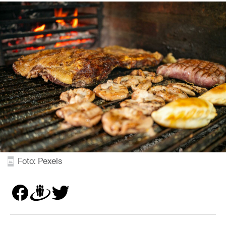
Foto: Pexels