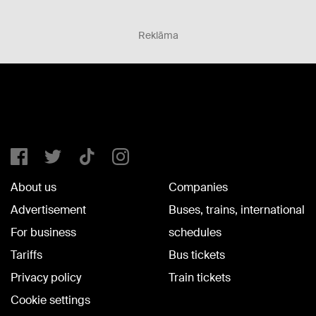
Reklāma
About us
Companies
Advertisement
Buses, trains, international
For business
schedules
Tariffs
Bus tickets
Privacy policy
Train tickets
Cookie settings