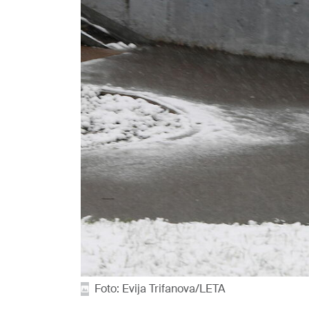
Foto: Evija Trifanova/LETA