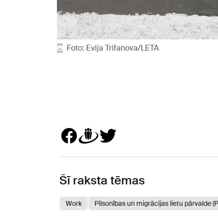
Foto: Evija Trifanova/LETA
Šī raksta tēmas
Work
Pilsonības un migrācijas lietu pārvalde 