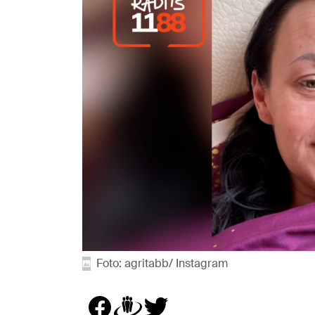
Foto: agritabb/ Instagram