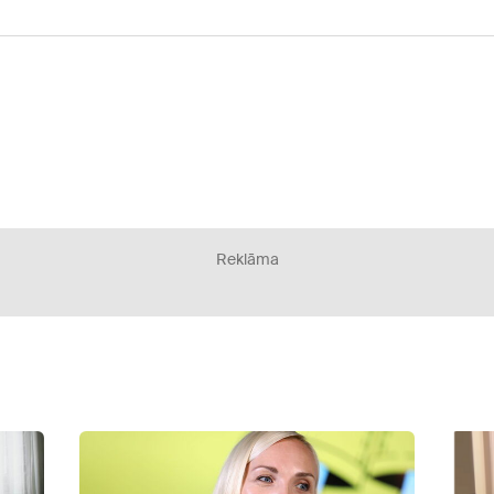
Reklāma