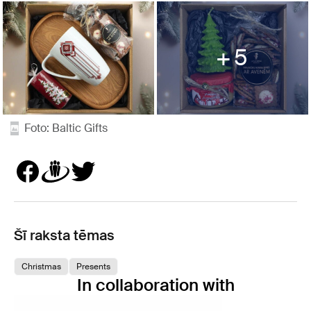
5
Foto: Baltic Gifts
Šī raksta tēmas
Christmas
Presents
In collaboration with