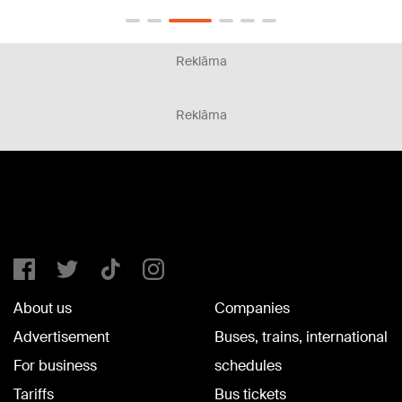
Reklāma
Reklāma
About us
Companies
Advertisement
Buses, trains, international
For business
schedules
Tariffs
Bus tickets