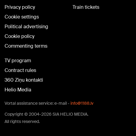
Privacy policy
Train tickets
Cookie settings
Political advertising
Cookie policy
Commenting terms
TV program
Contract rules
360 Ziņu kontakti
Helio Media
Vortal assistance service: e-mail -
info@1188.lv
Copyright © 2004-2026 SIA HELIO MEDIA.
All rights reserved.