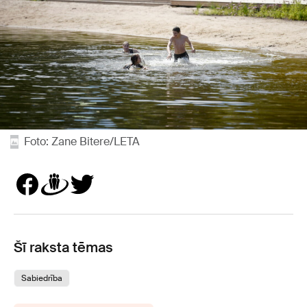
Foto: Zane Bitere/LETA
Šī raksta tēmas
Sabiedrība