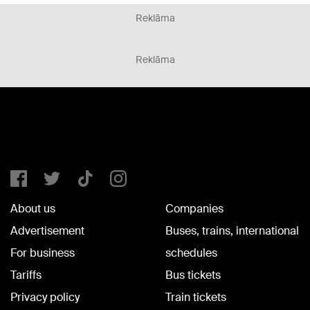
Reklāma
Reklāma
About us
Companies
Advertisement
Buses, trains, international
For business
schedules
Tariffs
Bus tickets
Privacy policy
Train tickets