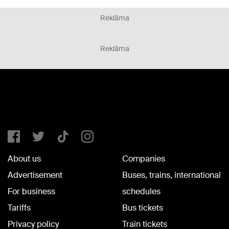
Reklāma
Reklāma
About us
Companies
Advertisement
Buses, trains, international
For business
schedules
Tariffs
Bus tickets
Privacy policy
Train tickets