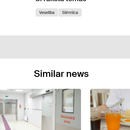
Veselība
Slimnīca
Similar news