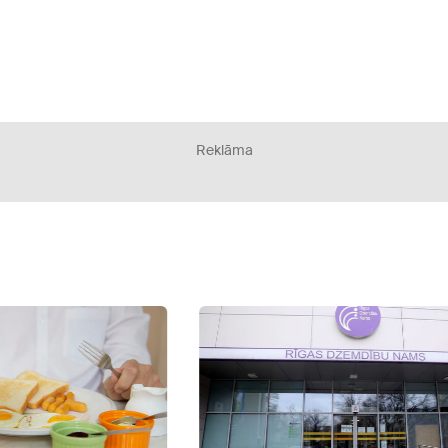
Reklāma