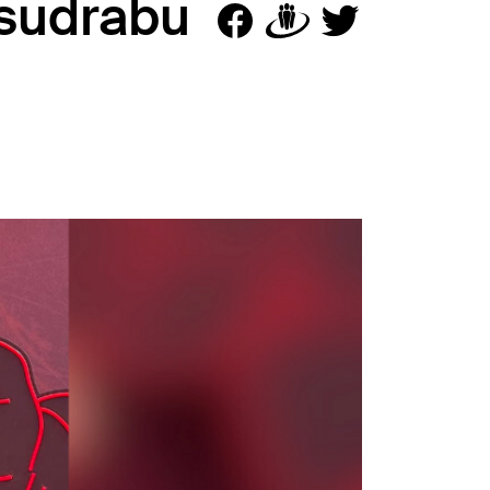
s sudrabu