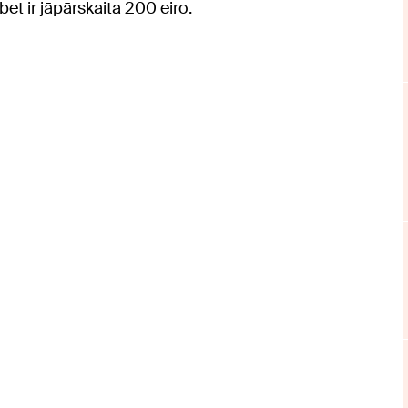
et ir jāpārskaita 200 eiro.