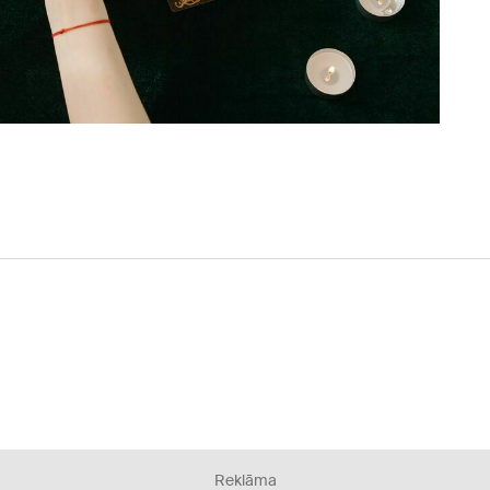
Reklāma