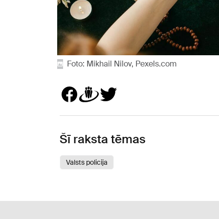
Foto: Mikhail Nilov, Pexels.com
Šī raksta tēmas
Valsts policija