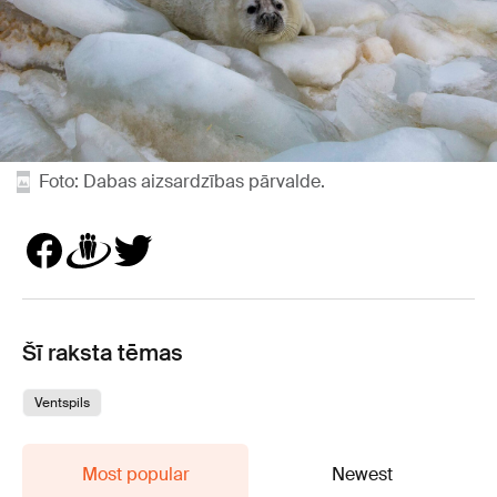
Foto: Dabas aizsardzības pārvalde.
Šī raksta tēmas
Ventspils
Most popular
Newest