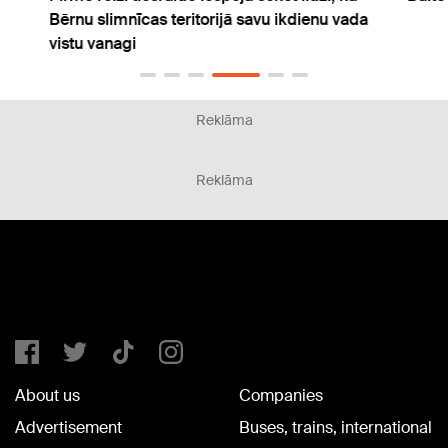
Bērnu slimnīcas teritorijā savu ikdienu vada
vistu vanagi
Reklāma
Reklāma
About us
Companies
Advertisement
Buses, trains, international