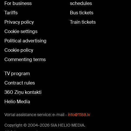
For business
schedules
Tariffs
Bus tickets
Privacy policy
Train tickets
Cookie settings
Political advertising
Cookie policy
Commenting terms
TV program
Contract rules
360 Ziņu kontakti
Helio Media
Vortal assistance service: e-mail -
info@1188.lv
Copyright © 2004-2026 SIA HELIO MEDIA.