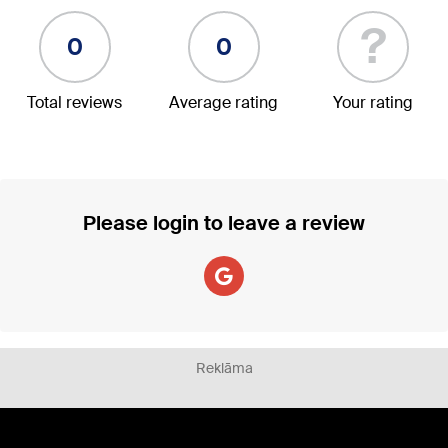
?
0
0
Total reviews
Average rating
Your rating
Please login to leave a review
Reklāma