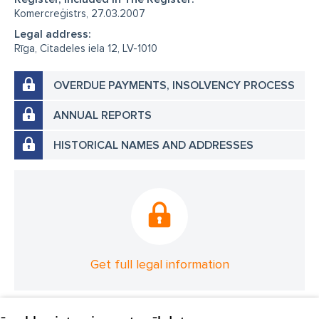
Komercreģistrs, 27.03.2007
Legal address:
Rīga, Citadeles iela 12, LV-1010
OVERDUE PAYMENTS, INSOLVENCY PROCESS
ANNUAL REPORTS
HISTORICAL NAMES AND ADDRESSES
Get full legal information