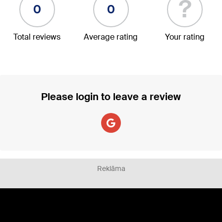
?
0
0
Total reviews
Average rating
Your rating
Please login to leave a review
Reklāma