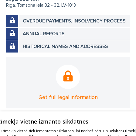
Rīga, Tomsona iela 32 - 32, LV-1013
OVERDUE PAYMENTS, INSOLVENCY PROCESS
ANNUAL REPORTS
HISTORICAL NAMES AND ADDRESSES
Get full legal information
 tīmekļa vietne izmanto sīkdatnes
 tīmekļa vietnē tiek izmantotas sīkdatnes, lai nodrošinātu un uzlabotu tīmek