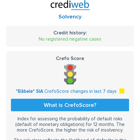
Solvency
Credit history:
No registered negative cases
Crefo Score
"Bābele" SIA
CrefoScore changes in last 7 days
What is CrefoScore?
Index for assessing the probability of default risks
(default of monetary obligations) for 12 months. The
more CrefoScore, the higher the risk of insolvency.