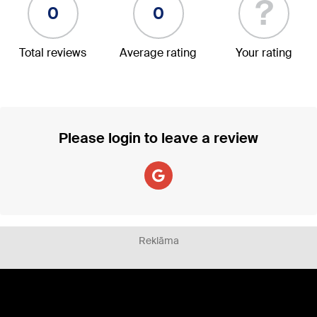
?
0
0
Total reviews
Average rating
Your rating
Please login to leave a review
Reklāma