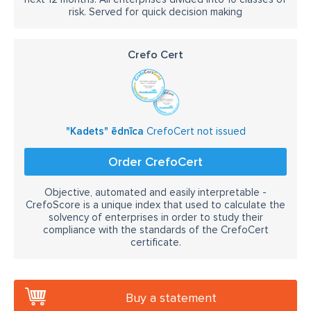
risk. Served for quick decision making
Crefo Cert
"Kadets" ēdnīca
CrefoCert not issued
Order CrefoCert
Objective, automated and easily interpretable -
CrefoScore is a unique index that used to calculate the
solvency of enterprises in order to study their
compliance with the standards of the CrefoCert
certificate.
Buy a statement