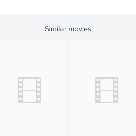
Similar movies