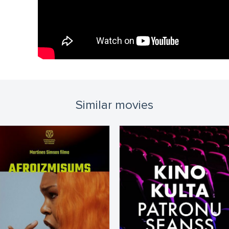
Similar movies