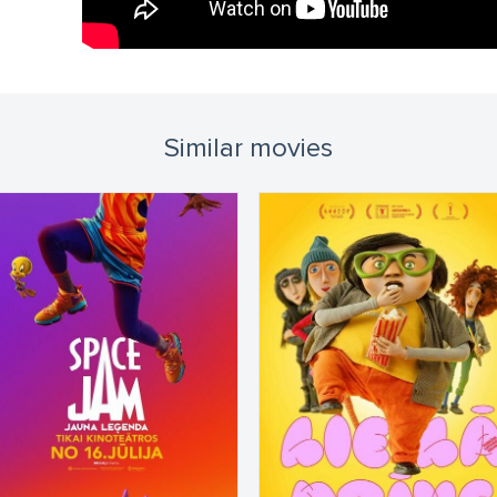
Similar movies