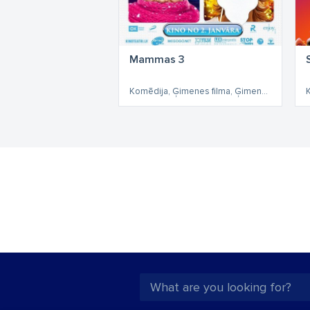
Mammas 3
Komēdija, Ģimenes filma, Ģimenes