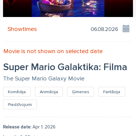
Showtimes
Movie is not shown on selected date
Super Mario Galaktika: Filma
The Super Mario Galaxy Movie
Komēdija
Animācija
Ģimenes
Fantāzija
Piedzīvojumi
Release date:
Apr 1, 2026