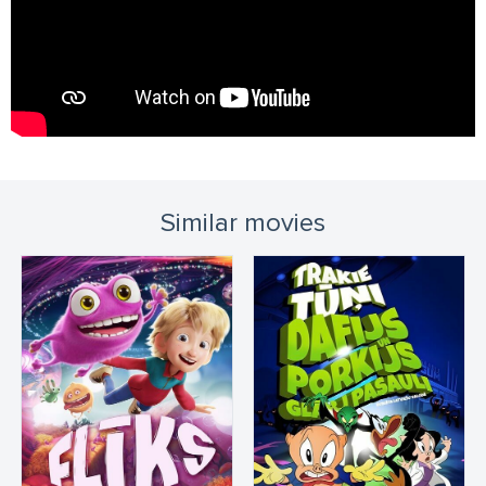
Similar movies