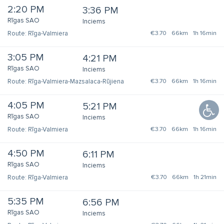
2:20 PM
3:36 PM
Rīgas SAO
Inciems
Rīga-Valmiera
€3.70
66km
1h 16min
3:05 PM
4:21 PM
Rīgas SAO
Inciems
Rīga-Valmiera-Mazsalaca-Rūjiena
€3.70
66km
1h 16min
4:05 PM
5:21 PM
Rīgas SAO
Inciems
Rīga-Valmiera
€3.70
66km
1h 16min
4:50 PM
6:11 PM
Rīgas SAO
Inciems
Rīga-Valmiera
€3.70
66km
1h 21min
5:35 PM
6:56 PM
Rīgas SAO
Inciems