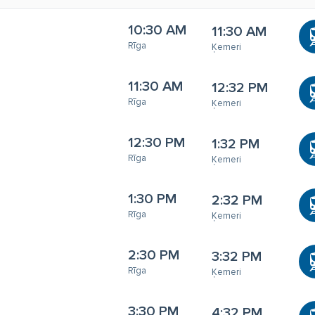
10:30 AM
11:30 AM
Rīga
Ķemeri
11:30 AM
12:32 PM
Rīga
Ķemeri
12:30 PM
1:32 PM
Rīga
Ķemeri
1:30 PM
2:32 PM
Rīga
Ķemeri
2:30 PM
3:32 PM
Rīga
Ķemeri
3:30 PM
4:32 PM