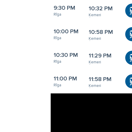
9:30 PM
10:32 PM
Rīga
Ķemeri
10:00 PM
10:58 PM
Rīga
Ķemeri
10:30 PM
11:29 PM
Rīga
Ķemeri
11:00 PM
11:58 PM
Rīga
Ķemeri