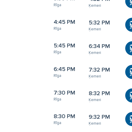
Rīga
Ķemeri
4:45 PM
5:32 PM
Rīga
Ķemeri
5:45 PM
6:34 PM
Rīga
Ķemeri
6:45 PM
7:32 PM
Rīga
Ķemeri
7:30 PM
8:32 PM
Rīga
Ķemeri
8:30 PM
9:32 PM
Rīga
Ķemeri