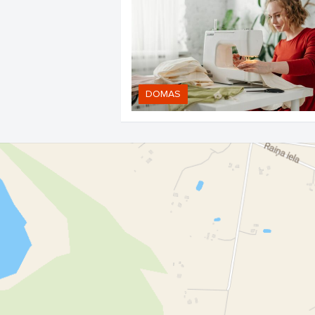
DOMAS