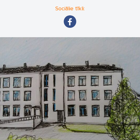
Sociālie tīkli: