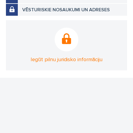
VĒSTURISKIE NOSAUKUMI UN ADRESES
Iegūt pilnu juridisko informāciju