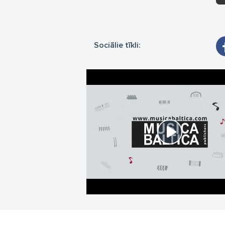
Sociālie tīkli: