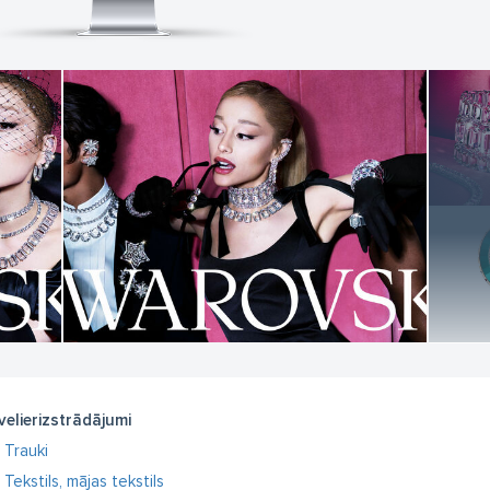
velierizstrādājumi
Trauki
Tekstils, mājas tekstils