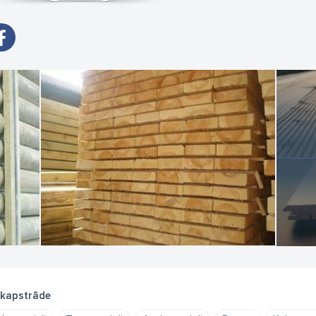
kapstrāde