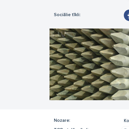
Sociālie tīkli:
Nozare:
Ko