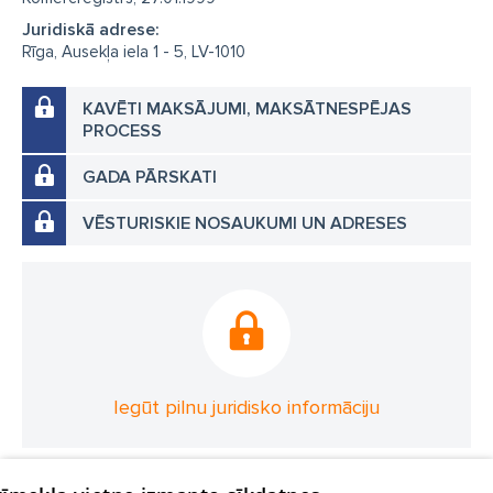
Juridiskā adrese:
Rīga, Ausekļa iela 1 - 5, LV-1010
KAVĒTI MAKSĀJUMI, MAKSĀTNESPĒJAS
PROCESS
GADA PĀRSKATI
VĒSTURISKIE NOSAUKUMI UN ADRESES
Iegūt pilnu juridisko informāciju