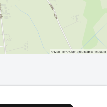
© MapTiler
© OpenStreetMap contributors