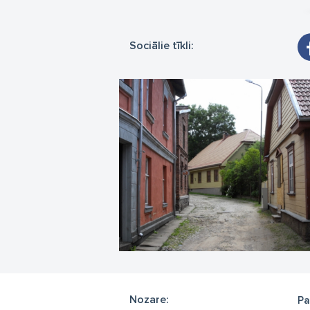
Sociālie tīkli:
Nozare:
Pa