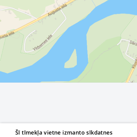
Šī tīmekļa vietne izmanto sīkdatnes