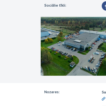
Sociālie tīkli:
Nozares:
Sa