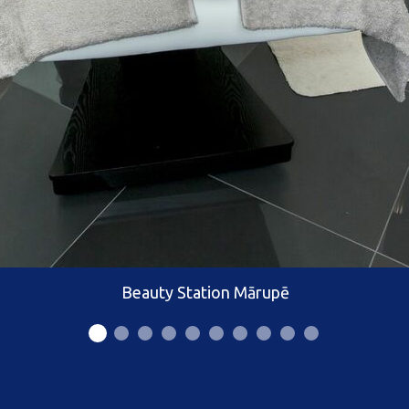
Beauty Station Mārupē