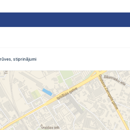
rūves, stiprinājumi