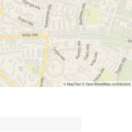
© MapTiler
© OpenStreetMap contributors