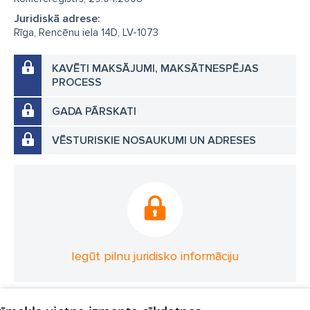
Juridiskā adrese:
Rīga, Rencēnu iela 14D, LV-1073
KAVĒTI MAKSĀJUMI, MAKSĀTNESPĒJAS
PROCESS
GADA PĀRSKATI
VĒSTURISKIE NOSAUKUMI UN ADRESES
Iegūt pilnu juridisko informāciju