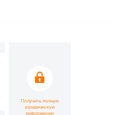
Получить полную
юридическую
информацию