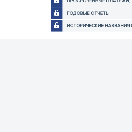
ПРОСРОЧЕННЫЕ ПЛАТЕЖИ,
ГОДОВЫЕ ОТЧЕТЫ
ИСТОРИЧЕСКИЕ НАЗВАНИЯ 