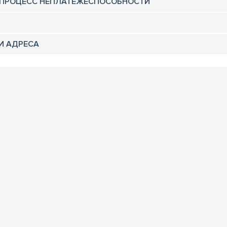
 ПРОЦЕСС НЕПЛАТЕЖЕСПОСОБНОСТИ
И АДРЕСА