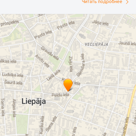
Читать подробнее