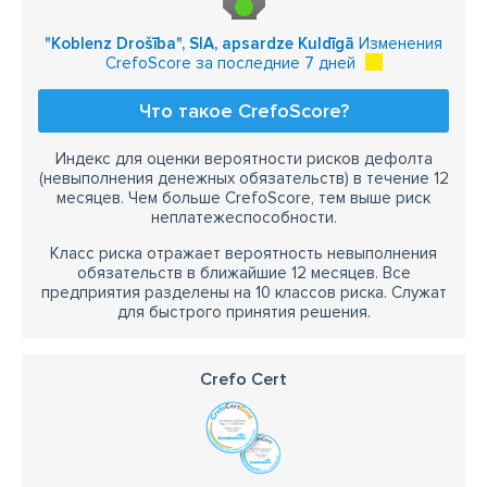
"Koblenz Drošība", SIA, apsardze Kuldīgā
Изменения
CrefoScore за последние 7 дней
Что такое CrefoScore?
Индекс для оценки вероятности рисков дефолта
(невыполнения денежных обязательств) в течение 12
месяцев. Чем больше CrefoScore, тем выше риск
неплатежеспособности.
Класс риска отражает вероятность невыполнения
обязательств в ближайшие 12 месяцев. Все
предприятия разделены на 10 классов риска. Служат
для быстрого принятия решения.
Crefo Cert