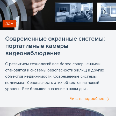
ДОМ
Современные охранные системы:
портативные камеры
видеонаблюдения
С развитием технологий все более совершенными
становятся и системы безопасности жилищ и других
объектов недвижимости. Современные системы
поднимают безопасность этих объектов на новый
уровень. Все большее значение в наши дни...
Читать подробнее