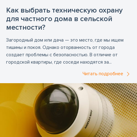
Как выбрать техническую охрану
для частного дома в сельской
местности?
Загородный дом или дача — это место, где мы ищем
тишины и покоя. Однако оторванность от города
создает проблемы с безопасностью. В отличие от
городской квартиры, где соседи находятся за...
Читать подробнее