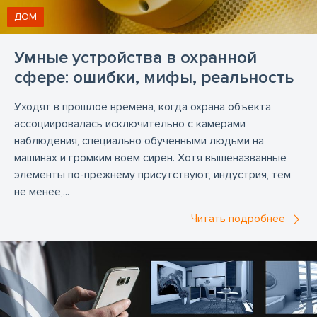
ДОМ
Умные устройства в охранной
сфере: ошибки, мифы, реальность
Уходят в прошлое времена, когда охрана объекта
ассоциировалась исключительно с камерами
наблюдения, специально обученными людьми на
машинах и громким воем сирен. Хотя вышеназванные
элементы по-прежнему присутствуют, индустрия, тем
не менее,...
Читать подробнее