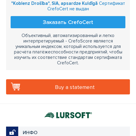
"Koblenz Drošība", SIA, apsardze Kuldīgā
Сертификат
CrefoCert не выдан
Заказать CrefoCert
Объективный, автоматизированный и легко
интерпретируемый - CrefoScore является
уникальным индексом, который используется для
расчёта платёжеспособности предприятий, чтобы
изучить их соответствие стандартам сертификата
CrefoCert.
Buy a statement
ИНФО