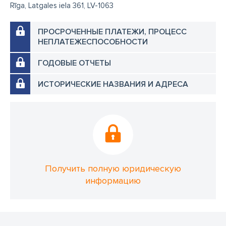
Rīga, Latgales iela 361, LV-1063
ПРОСРОЧЕННЫЕ ПЛАТЕЖИ, ПРОЦЕСС
НЕПЛАТЕЖЕСПОСОБНОСТИ
ГОДОВЫЕ ОТЧЕТЫ
ИСТОРИЧЕСКИЕ НАЗВАНИЯ И АДРЕСА
Получить полную юридическую
информацию