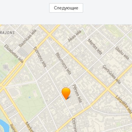
Следующие