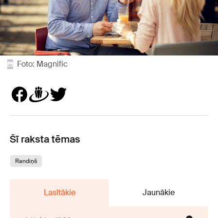
Foto: Magnific
Šī raksta tēmas
Randiņš
Lasītākie
Jaunākie