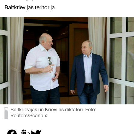
Baltkrievijas teritorijā.
Baltkrievijas un Krievijas diktatori. Foto:
Reuters/Scanpix