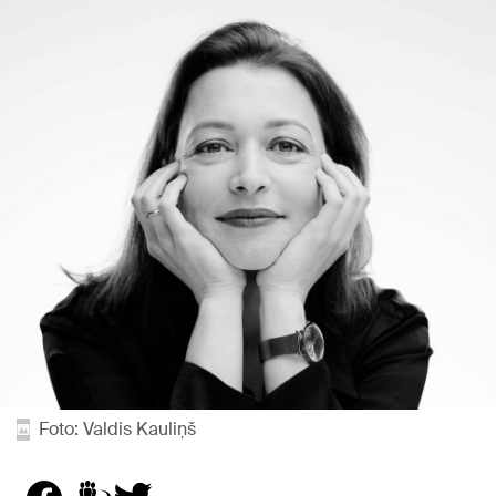
Foto: Valdis Kauliņš