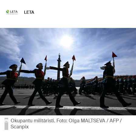
LETA
Okupantu militāristi. Foto: Olga MALTSEVA / AFP /
Scanpix