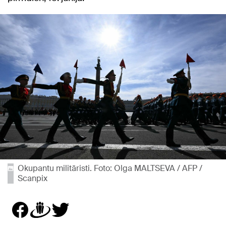
Okupantu militāristi. Foto: Olga MALTSEVA / AFP /
Scanpix